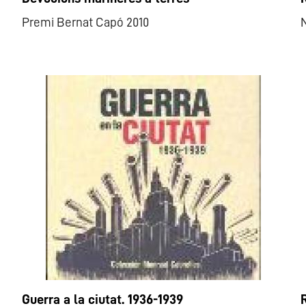
Premi Bernat Capó 2010
N
Guerra a la ciutat. 1936-1939