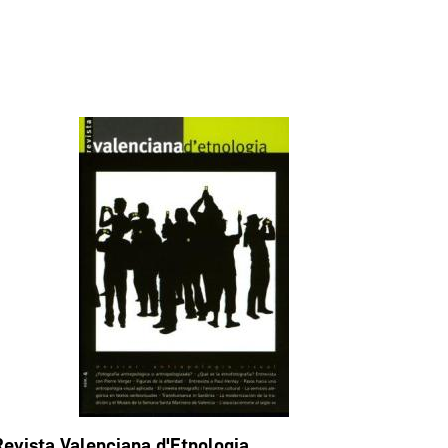
Revista Valenciana d'Etnologia