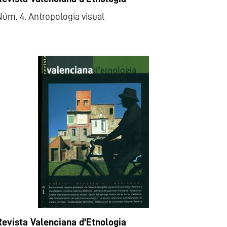
úm. 4. Antropologia visual
Revista Valenciana d'Etnologia