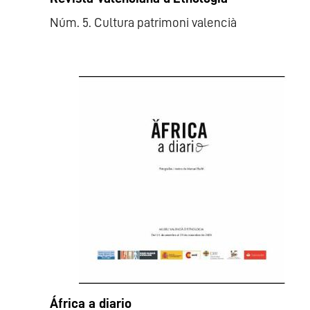
Núm. 5. Cultura patrimoni valencià
África a diario