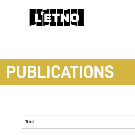
PUBLICATIONS