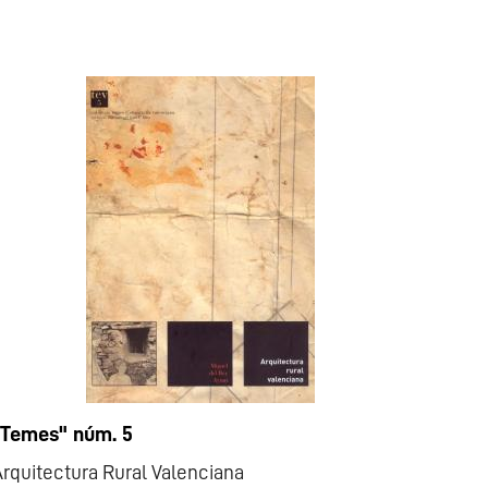
"Temes" núm. 5
rquitectura Rural Valenciana