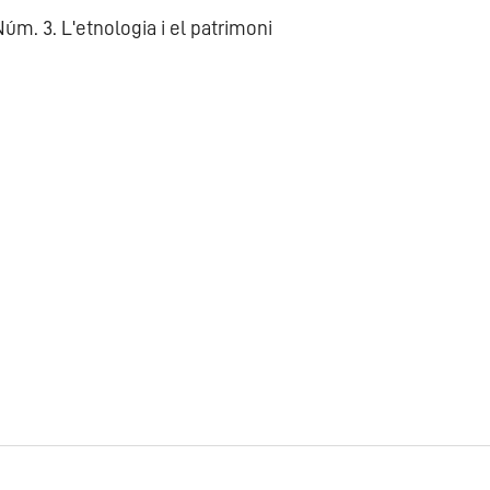
úm. 3. L'etnologia i el patrimoni