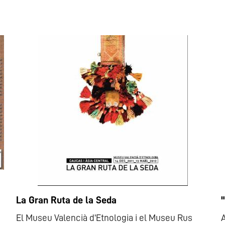
La Gran Ruta de la Seda
El Museu Valencià d'Etnologia i el Museu Rus
A