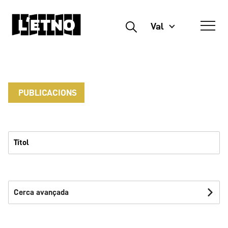
Val
Buscar
PUBLICACIONS
Cerca avançada