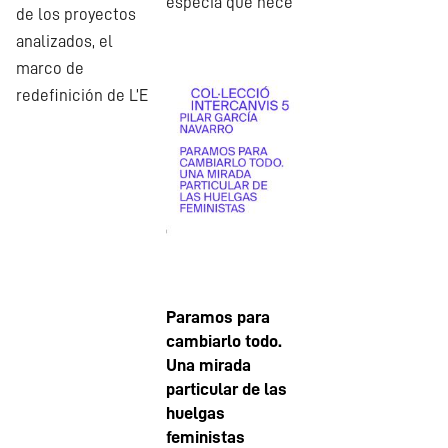
espècia que nece
de los proyectos
analizados, el
marco de
redefinición de L’E
Paramos para
cambiarlo todo.
Una mirada
particular de las
huelgas
feministas