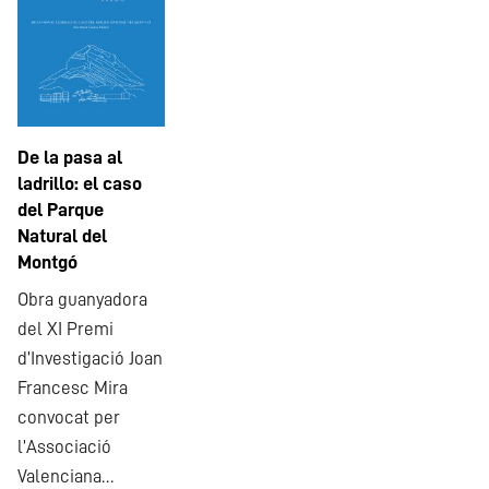
De la pasa al
ladrillo: el caso
del Parque
Natural del
Montgó
Obra guanyadora
del XI Premi
d’Investigació Joan
Francesc Mira
convocat per
l’Associació
Valenciana…