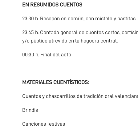
EN RESUMIDOS CUENTOS
23:30 h. Resopón en común, con mistela y pastitas
23:45 h. Contada general de cuentos cortos, cortísi
y/o público atrevido en la hoguera central.
00:30 h. Final del acto
MATERIALES CUENTÍSTICOS:
Cuentos y chascarrillos de tradición oral valencian
Brindis
Canciones festivas