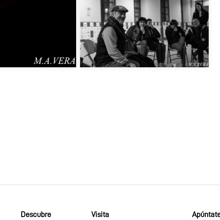
Descubre
Visita
Apúntate