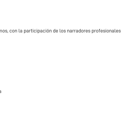
mos, con la participación de los narradores profesionales
a