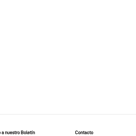
 a nuestro Boletín
Contacto