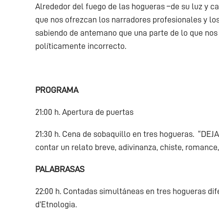
Alrededor del fuego de las hogueras –de su luz y 
que nos ofrezcan los narradores profesionales y lo
sabiendo de antemano que una parte de lo que nos 
políticamente incorrecto.
PROGRAMA
21:00 h. Apertura de puertas
21:30 h. Cena de sobaquillo en tres hogueras. “DE
contar un relato breve, adivinanza, chiste, romance,
PALABRASAS
22:00 h. Contadas simultáneas en tres hogueras dif
d’Etnologia.