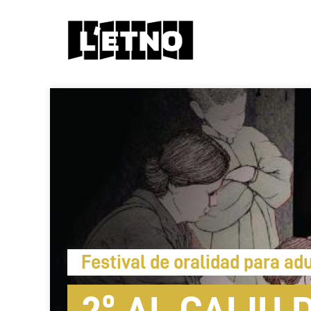
Festival de oralidad para ad