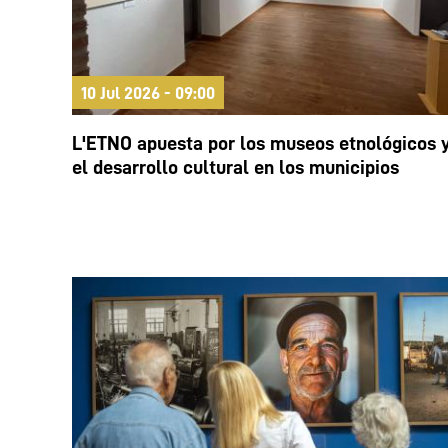
10 Jul 2026 - 09:00
L'ETNO apuesta por los museos etnológicos 
el desarrollo cultural en los municipios