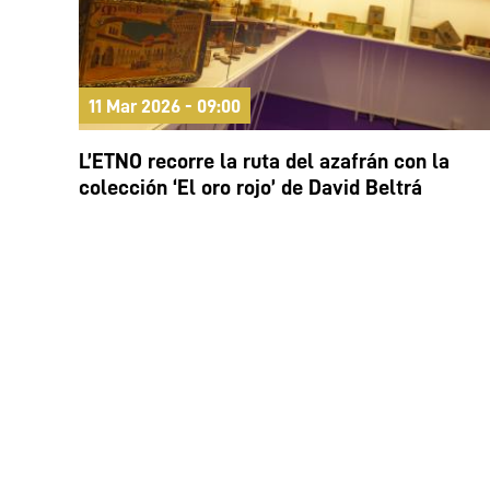
11 Mar 2026 - 09:00
L’ETNO recorre la ruta del azafrán con la
colección ‘El oro rojo’ de David Beltrá