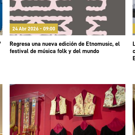
24 Abr 2026 - 09:00
"
Regresa una nueva edición de Etnomusic, el
festival de música folk y del mundo