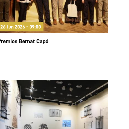
26 Jun 2026 - 09:00
Premios Bernat Capó