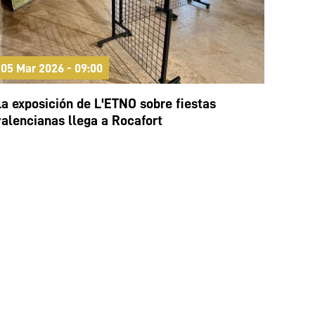
05 Mar 2026 - 09:00
La exposición de L'ETNO sobre fiestas
valencianas llega a Rocafort