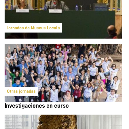
Jornades de Museus Locals
Otras jornadas
Investigaciones en curso