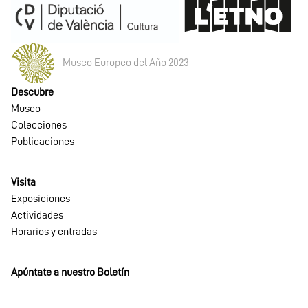
Museo Europeo del Año 2023
Descubre
Museo
Colecciones
Publicaciones
Visita
Exposiciones
Actividades
Horarios y entradas
Apúntate a nuestro Boletín