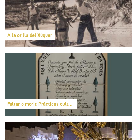
A la orilla del Xúquer
Faltar o morir. Prácticas culturales ante la ausencia