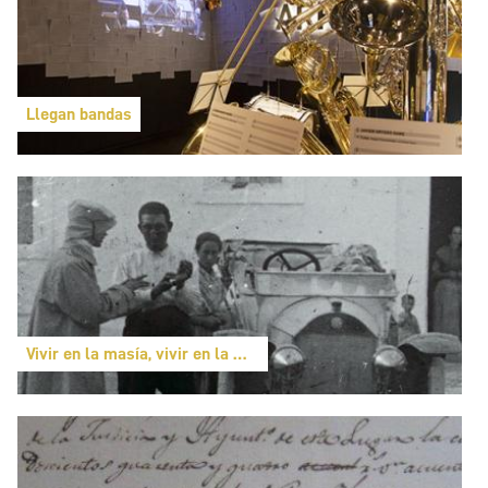
Llegan bandas
Vivir en la masía, vivir en la montaña