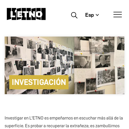
Esp
Buscar
INVESTIGACIÓN
Investigar en L'ETNO es empeñarnos en escuchar más allá de la
superficie. Es probar a recuperar la extrañeza; es zambullirnos