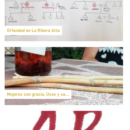
Orfandad en La Ribera Alta
Mujeres con gracia. Usos y saberes sobre medicina popular