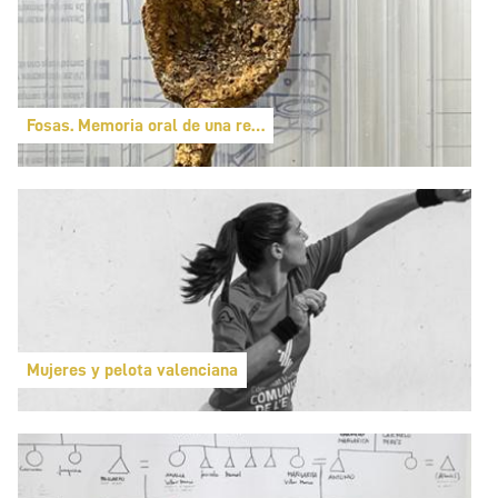
Fosas. Memoria oral de una represión
Mujeres y pelota valenciana