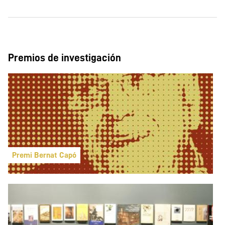
Premios de investigación
Premi Bernat Capó