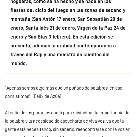
hogueras, como se ha hecho y se hace en las
fiestas del ciclo del fuego en las zonas de secano y
montaña (San Antón 17 enero, San Sebastián 20 de
enero, Santa Inés 21 de enero, Virgen de la Paz 24 de
enero y San Blas 3 febrero). En esta edición se
presenta, además la oralidad contemporánea a
través del Rap y una muestra de cuentos del
mundo.
“Apenas somos algo más que un puñado de palabras, en eso
consistimos”. (Félix de Azúa)
Al caliu de les paraules nació para reivindicar la importancia de
la palabra y la necesidad de escucharla de viva voz, ya que la
gente está necesitando, sin saberlo, reencontrarse con la voz en