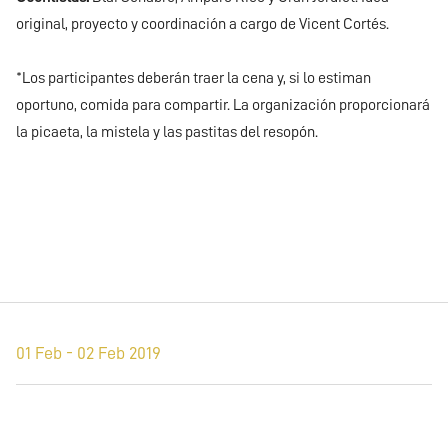
original, proyecto y coordinación a cargo de Vicent Cortés.
*Los participantes deberán traer la cena y, si lo estiman
oportuno, comida para compartir. La organización proporcionará
la picaeta, la mistela y las pastitas del resopón.
01 Feb - 02 Feb 2019