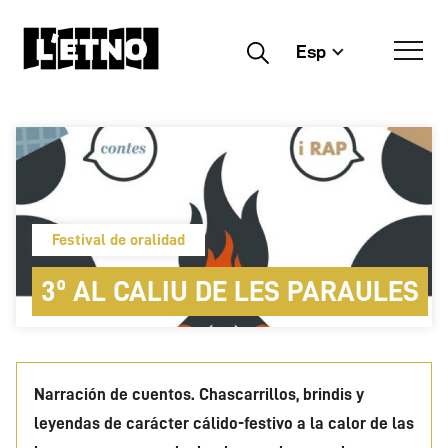
Esp
Buscar
Festival de oralidad
3º AL CALIU DE LES PARAULES
Narración de cuentos. Chascarrillos, brindis y
leyendas de carácter cálido-festivo a la calor de las