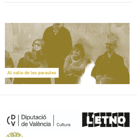
Al caliu de les paraules