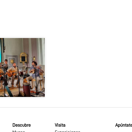
Descubre
Visita
Apúntate