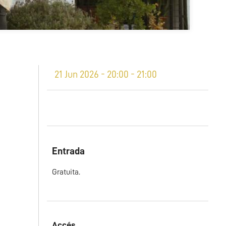
21 Jun 2026 - 20:00 - 21:00
Entrada
Gratuita.
Accés