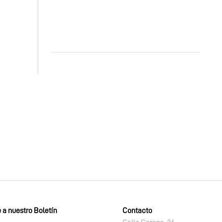
 a nuestro Boletín
Contacto