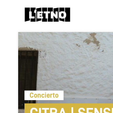
Concierto