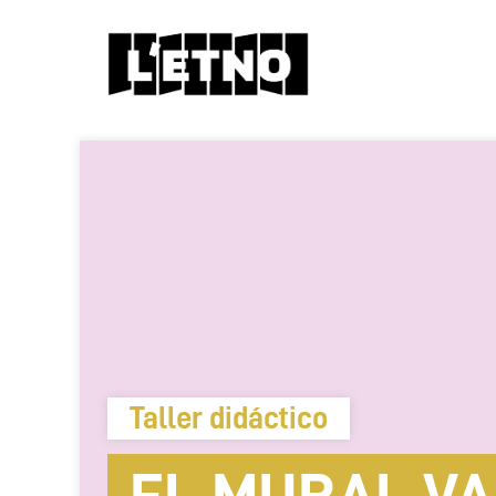
Taller didáctico