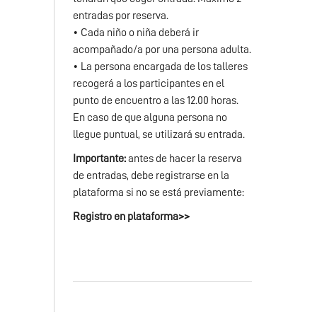
entradas por reserva.
• Cada niño o niña deberá ir
acompañado/a por una persona adulta.
• La persona encargada de los talleres
recogerá a los participantes en el
punto de encuentro a las 12.00 horas.
En caso de que alguna persona no
llegue puntual, se utilizará su entrada.
Importante:
antes de hacer la reserva
de entradas, debe registrarse en la
plataforma si no se está previamente:
Registro en plataforma>>