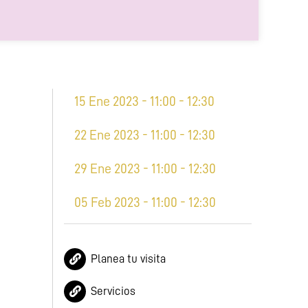
15 Ene 2023 - 11:00 - 12:30
22 Ene 2023 - 11:00 - 12:30
29 Ene 2023 - 11:00 - 12:30
05 Feb 2023 - 11:00 - 12:30
Planea tu visita
Servicios