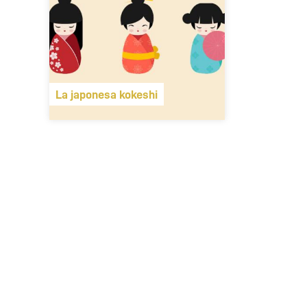
La japonesa kokeshi