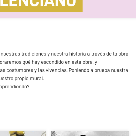
ALENCIANO
nuestras tradiciones y nuestra historia a través de la obra
ploraremos qué hay escondido en esta obra, y
las costumbres y las vivencias. Poniendo a prueba nuestra
nuestro propio mural.
 aprendiendo?