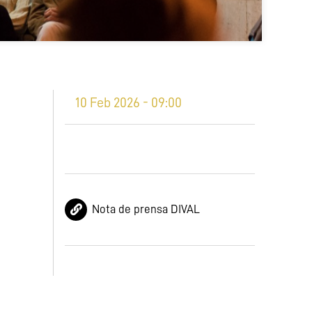
10 Feb 2026 - 09:00
Nota de prensa DIVAL