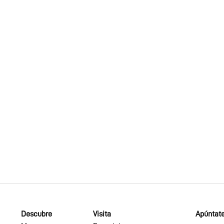
Descubre
Visita
Apúntate