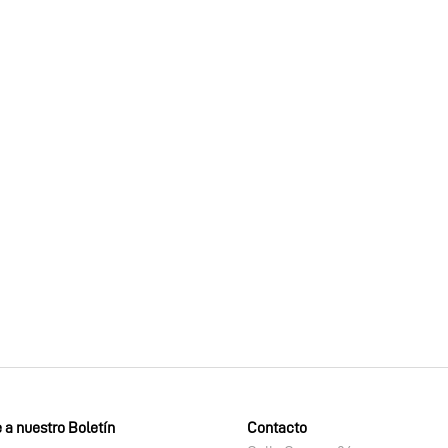
 a nuestro Boletín
Contacto