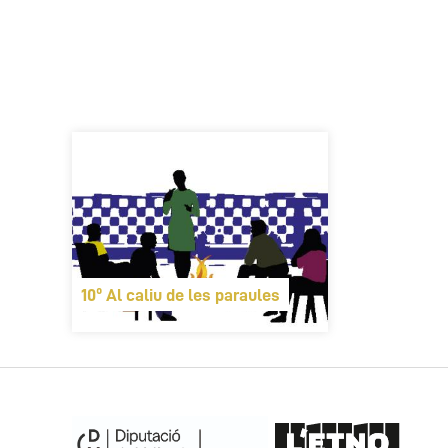
10º Al caliu de les paraules