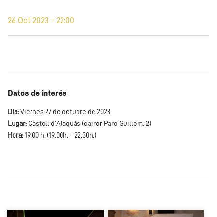
26 Oct 2023 - 22:00
Datos de interés
Día:
Viernes 27 de octubre de 2023
Lugar:
Castell d’Alaquàs (carrer Pare Guillem, 2)
Hora:
19.00 h. (19.00h. - 22.30h.)