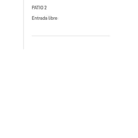
PATIO 2
Entrada libre