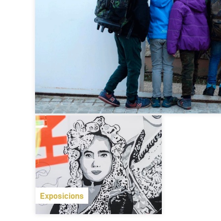
Exposicions