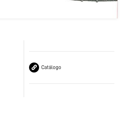
Catálogo