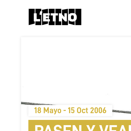
18 Mayo - 15 Oct 2006