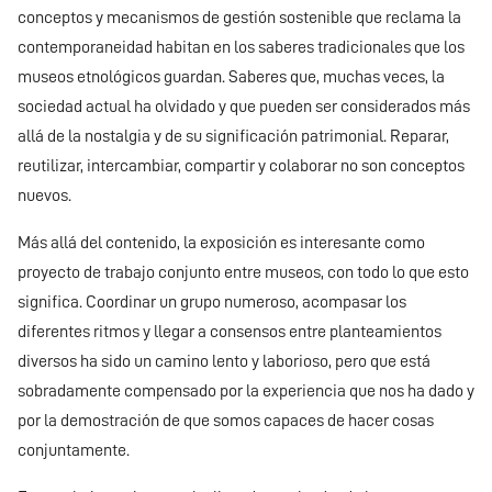
conceptos y mecanismos de gestión sostenible que reclama la
contemporaneidad habitan en los saberes tradicionales que los
museos etnológicos guardan. Saberes que, muchas veces, la
sociedad actual ha olvidado y que pueden ser considerados más
allá de la nostalgia y de su significación patrimonial. Reparar,
reutilizar, intercambiar, compartir y colaborar no son conceptos
nuevos.
Más allá del contenido, la exposición es interesante como
proyecto de trabajo conjunto entre museos, con todo lo que esto
significa. Coordinar un grupo numeroso, acompasar los
diferentes ritmos y llegar a consensos entre planteamientos
diversos ha sido un camino lento y laborioso, pero que está
sobradamente compensado por la experiencia que nos ha dado y
por la demostración de que somos capaces de hacer cosas
conjuntamente.