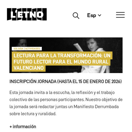
Esp
Buscar
INSCRIPCIÓN JORNADA (HASTA EL 15 DE ENERO DE 2026)
Esta jornada invita a la escucha, la reflexión y el trabajo
colectivo de las personas participantes. Nuestro objetivo de
la jornada será redactar juntas un Manifiesto Derrumbada
sobre lectura y ruralidad.
+ información