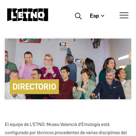
Esp
Buscar
DIRECTORIO
El equipo de L'ETNO. Museu Valencià d'Etnología está
configurado por técnicos procedentes de varias disciplinas del