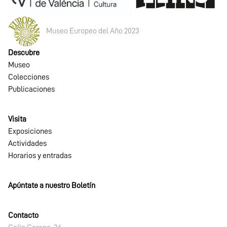
Museo Europeo del Año 2023
Descubre
Museo
Colecciones
Publicaciones
Visita
Exposiciones
Actividades
Horarios y entradas
Apúntate a nuestro Boletín
Contacto