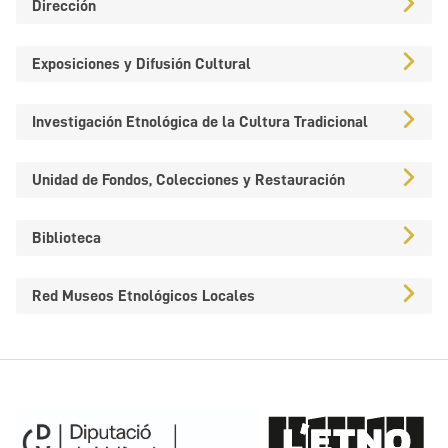
Dirección
Exposiciones y Difusión Cultural
Investigación Etnológica de la Cultura Tradicional
Unidad de Fondos, Colecciones y Restauración
Biblioteca
Red Museos Etnológicos Locales