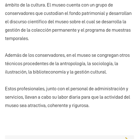
ámbito de la cultura. El museo cuenta con un grupo de
conservadores que custodian el fondo patrimonial y desarrollan
el discurso científico del museo sobre el cual se desarrolla la
gestión de la colección permanente y el programa de muestras
temporales.
Además de los conservadores, en el museo se congregan otros
técnicos procedentes de la antropología, la sociología, la
ilustración, la biblioteconomía y la gestión cultural.
Estos profesionales, junto con el personal de administración y
servicios, llevan a cabo su labor diaria para que la actividad del
museo sea atractiva, coherente y rigurosa.