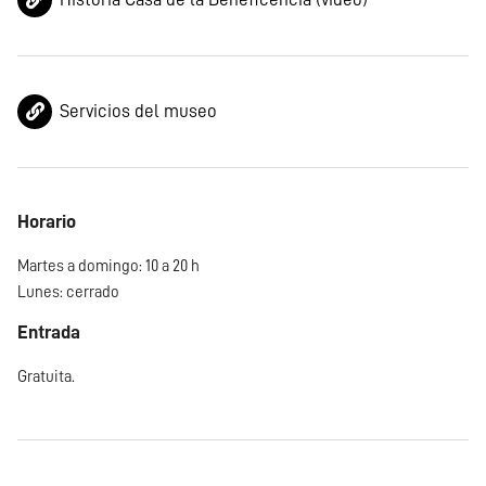
Servicios del museo
Horario
Martes a domingo: 10 a 20 h
Lunes: cerrado
Entrada
Gratuita.