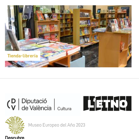
Tienda-librería
Museo Europeo del Año 2023
Descubre