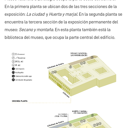
En la primera planta se ubican dos de las tres secciones de la
exposición:
La ciudad
y
Huerta y marjal
. En la segunda planta se
encuentra la tercera sección de la exposición permanente del
museo:
Secano y montaña
. En esta planta también está la
biblioteca del museo, que ocupa la parte central del edificio.