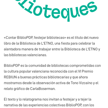
«Contar BiblioPOP, festejar bibliotecas» es el título del nuevo
libro de la Biblioteca de L'ETNO, una fiesta para celebrar la
alentadora manera de trabajar entre la Biblioteca de L'ETNO y
las bibliotecas valencianas.
BiblioPOP es la comunidad de bibliotecas comprometidas con
la cultura popular valenciana reconocida con el VI Premio
REBIUN a buenas prácticas bibliotecarias y que ahora
mostramos desde la observación activa de Tono Vizcaíno y el
relato gráfico de CarlaBoserman.
El texto y lo relatograma nos invitan a festejar y a tejer la
narrativa de las experiencias colectivas BiblioPOP, con los