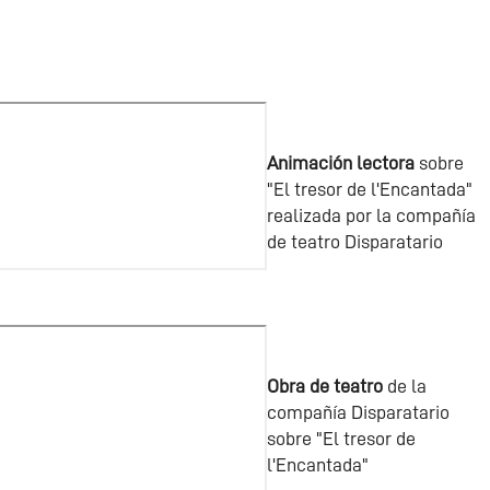
Animación lectora
sobre
"El tresor de l'Encantada"
realizada por la compañía
de teatro Disparatario
Obra de teatro
de la
compañía Disparatario
sobre "El tresor de
l'Encantada"