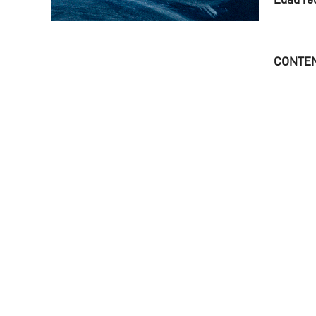
CONTEN