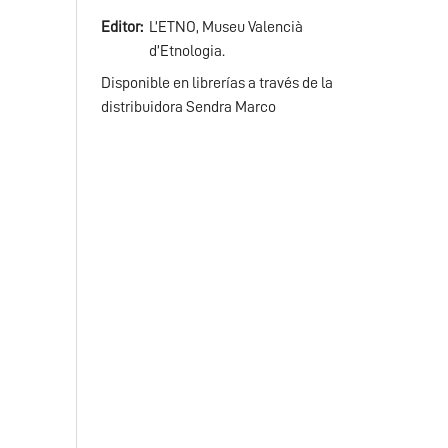
Editor
L’ETNO, Museu Valencià
d’Etnologia.
Disponible en librerías a través de la
distribuidora Sendra Marco