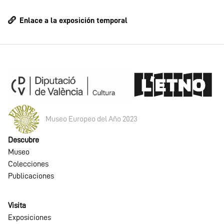
Enlace a la exposición temporal
Museo Europeo del Año 2023
Descubre
Museo
Colecciones
Publicaciones
Visita
Exposiciones