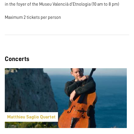
in the foyer of the Museu Valencià d'Etnologia (10 am to 8 pm)
Maximum 2 tickets per person
Concerts
Matthieu Saglio Quartet