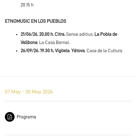
20.15 h
ETNOMUSIC EN LOS PUEBLOS
21/06/26. 20.00 h. Citra.
Sense aditius.
La Pobla de
Vallbona
. La Casa Bernal.
26/09/26. 19.30 h. Vigüela
.
Yátova
. Casa de la Cultura
07 May - 30 May 2026
Programa