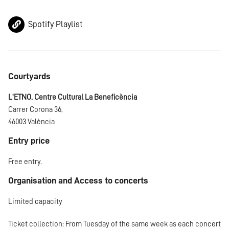
Spotify Playlist
Courtyards
L'ETNO. Centre Cultural La Beneficència
Carrer Corona 36,
46003 València
Entry price
Free entry.
Organisation and Access to concerts
Limited capacity
Ticket collection: From Tuesday of the same week as each concert