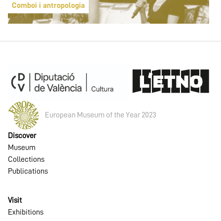
Comboi i antropologia
European Museum of the Year 2023
Discover
Museum
Collections
Publications
Visit
Exhibitions