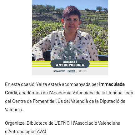
En esta ocasió, Yaiza estarà acompanyada per
Immaculada
Cerdà
, acadèmica de l’Academia Valenciana de la Llengua i cap
del Centre de Foment de l’Ús del Valencià de la Diputació de
València.
Organitza: Biblioteca de L'ETNO i l'Associació Valenciana
d'Antropologia (AVA)