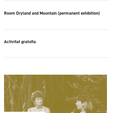
Room Dryland and Mountain (permanent exhibition)
Activitat gratuïta