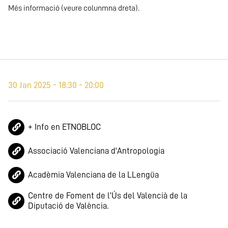
Més informació (veure colunmna dreta).
30 Jan 2025 - 18:30 - 20:00
+ Info en ETNOBLOC
Associació Valenciana d'Antropologia
Acadèmia Valenciana de la LLengüa
Centre de Foment de l’Ús del Valencià de la
Diputació de València.