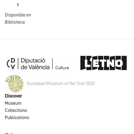
9
Disponible en
Biblioteca
European Museum of the Year 2023
Discover
Museum
Collections
Publications