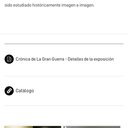
sido estudiado históricamente imagen a imagen.
Crónica de La Gran Guerra - Detalles de la exposición
Catálogo