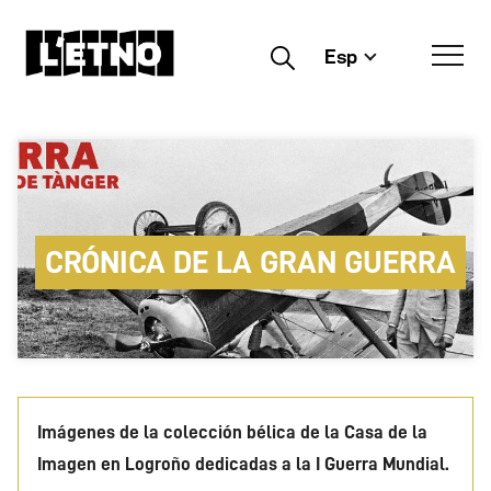
Esp
Buscar
CRÓNICA DE LA GRAN GUERRA
Imágenes de la colección bélica de la Casa de la
Imagen en Logroño dedicadas a la I Guerra Mundial.