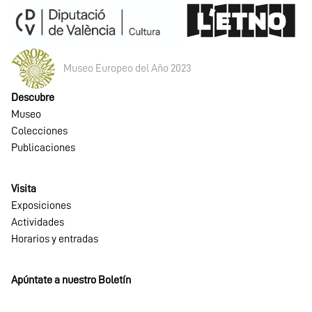
Museo Europeo del Año 2023
Descubre
Museo
Colecciones
Publicaciones
Visita
Exposiciones
Actividades
Horarios y entradas
Apúntate a nuestro Boletín