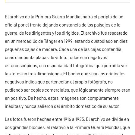
El archivo de la Primera Guerra Mundial narra el periplo de un
oficial por el frente dejando constancia de los paisajes de la
guerra, de los dirigentes y los dirigidos. El archivo fue rescatado
en un mercadillo de Tánger en 1999, estando custodiado en diez
pequeñas cajas de madera. Cada una de las cajas contendía
unas cincuenta placas de vidrio. Todos son negativos
estereoscópicos, una especialidad fotográfica que permitía ver
las fotos en tres dimensiones. El hecho que sean los originales
negativos indica que pertenecían al propio fotógrafo, no
pudiendo ser copias comerciales, que lógicamente siempre eran
en positivo. De hecho, estas imágenes son completamente
inéditas y nunca salieron del ámbito doméstico de su autor.
Las fotos fueron hechas entre 1916 a 1935. El archivo se divide en
dos grandes bloques: el relativo a la Primera Guerra Mundial, que