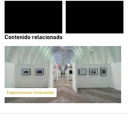
Contenido relacionado
Exposiciones itinerantes