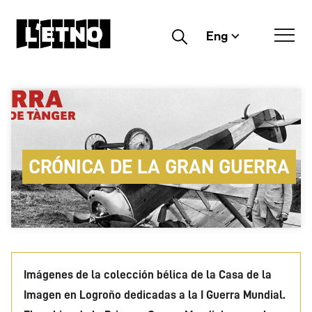
Eng
Buscar
CRÓNICA DE LA GRAN GUERRA
Imágenes de la colección bélica de la Casa de la
Imagen en Logroño dedicadas a la I Guerra Mundial.