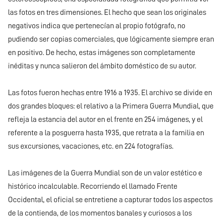
las fotos en tres dimensiones. El hecho que sean los originales
negativos indica que pertenecían al propio fotógrafo, no
pudiendo ser copias comerciales, que lógicamente siempre eran
en positivo. De hecho, estas imágenes son completamente
inéditas y nunca salieron del ámbito doméstico de su autor.
Las fotos fueron hechas entre 1916 a 1935. El archivo se divide en
dos grandes bloques: el relativo a la Primera Guerra Mundial, que
refleja la estancia del autor en el frente en 254 imágenes, y el
referente a la posguerra hasta 1935, que retrata a la familia en
sus excursiones, vacaciones, etc. en 224 fotografías.
Las imágenes de la Guerra Mundial son de un valor estético e
histórico incalculable. Recorriendo el llamado Frente
Occidental, el oficial se entretiene a capturar todos los aspectos
de la contienda, de los momentos banales y curiosos a los