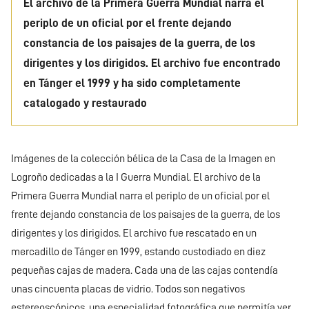
El archivo de la Primera Guerra Mundial narra el
periplo de un oficial por el frente dejando
constancia de los paisajes de la guerra, de los
dirigentes y los dirigidos. El archivo fue encontrado
en Tánger el 1999 y ha sido completamente
catalogado y restaurado
Imágenes de la colección bélica de la Casa de la Imagen en
Logroño dedicadas a la I Guerra Mundial. El archivo de la
Primera Guerra Mundial narra el periplo de un oficial por el
frente dejando constancia de los paisajes de la guerra, de los
dirigentes y los dirigidos. El archivo fue rescatado en un
mercadillo de Tánger en 1999, estando custodiado en diez
pequeñas cajas de madera. Cada una de las cajas contendía
unas cincuenta placas de vidrio. Todos son negativos
estereoscópicos, una especialidad fotográfica que permitía ver