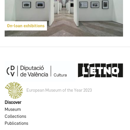
On-loan exhibitions
European Museum of the Year 2023
Discover
Museum
Collections
Publications