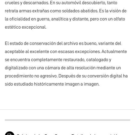
crueles y descarnados. En su automóvil descubierto, tanto
retrata armas extrañas como soldados abatidos. Es la visión de
la oficialidad en guerra, analítica y distante, pero con un olfato
estético excepcional.
El estado de conservación del archivo es bueno, variante del
aceptable al excelente con escasas excepciones. Actualmente
se encuentra completamente restaurado, catalogado y
digitalizado con una cámara de alta resolución mediante un
procedimiento no agresivo. Después de su conversión digital ha
sido estudiado históricamente imagen a imagen.