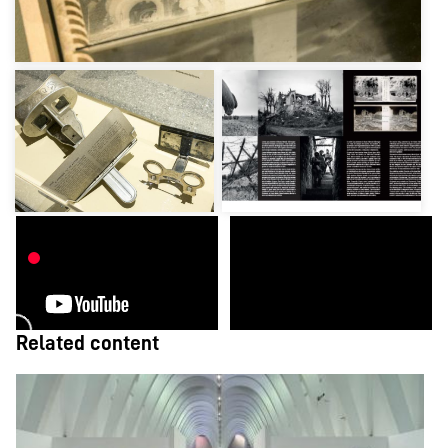
Related content