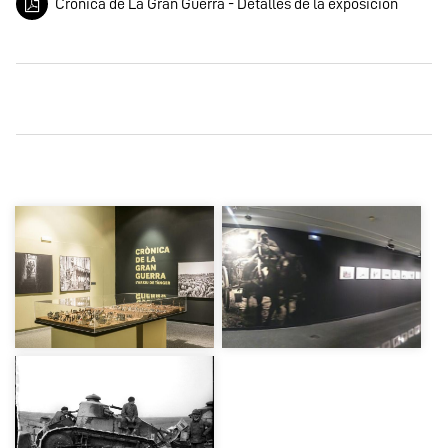
Crónica de La Gran Guerra - Detalles de la exposición