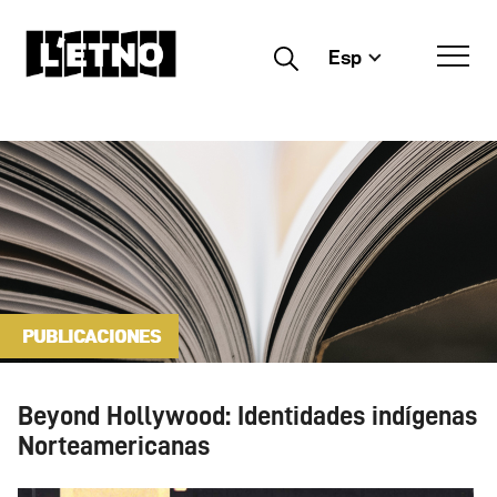
Esp
Buscar
PUBLICACIONES
Beyond Hollywood: Identidades indígenas
Norteamericanas