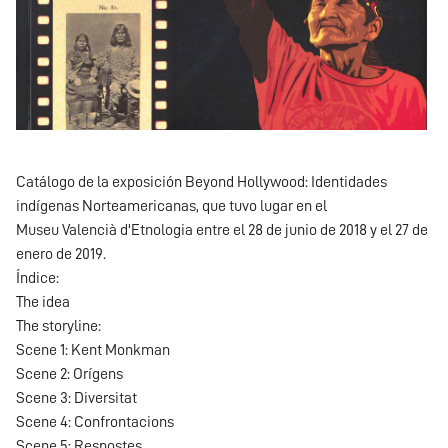
Catálogo de la exposición Beyond Hollywood: Identidades
indígenas Norteamericanas, que tuvo lugar en el
Museu Valencià d'Etnologia entre el 28 de junio de 2018 y el 27 de
enero de 2019.
Índice:
The idea
The storyline:
Scene 1: Kent Monkman
Scene 2: Orígens
Scene 3: Diversitat
Scene 4: Confrontacions
Scene 5: Respostes