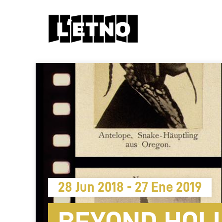
28 Jun 2018 - 27 Ene 2019