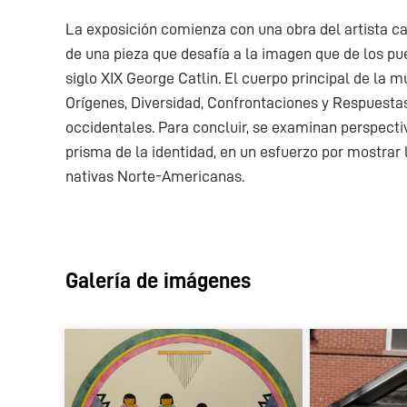
La exposición comienza con una obra del artista ca
de una pieza que desafía a la imagen que de los pu
siglo XIX George Catlin. El cuerpo principal de la m
Orígenes, Diversidad, Confrontaciones y Respuestas
occidentales. Para concluir, se examinan perspec
prisma de la identidad, en un esfuerzo por mostrar 
nativas Norte-Americanas.
Galería de imágenes