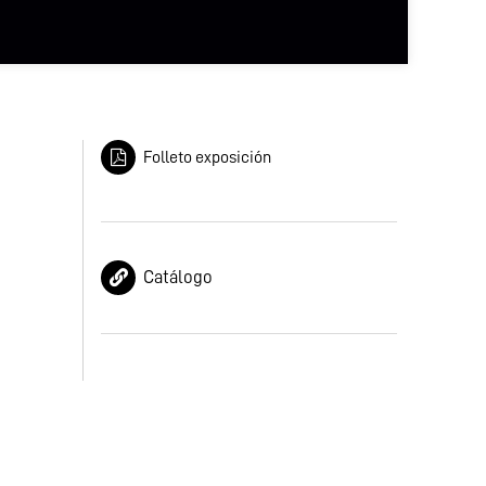
Folleto exposición
Catálogo