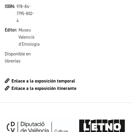
ISBN
978-84-
7795-802-
4
Editor
Museu
Valencià
d'Etnologia
Disponible en
librerías
Enlace a la exposición temporal
Enlace a la exposición itinerante