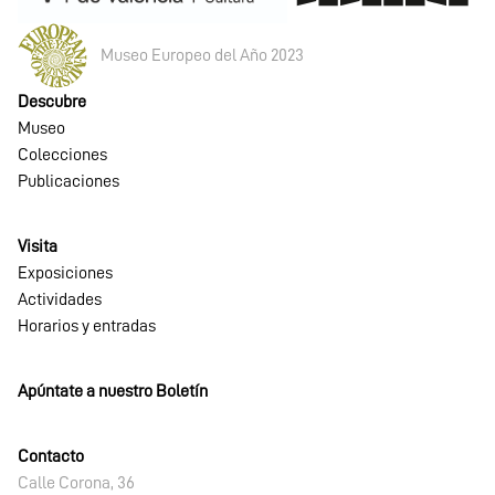
Museo Europeo del Año 2023
Descubre
Museo
Colecciones
Publicaciones
Visita
Exposiciones
Actividades
Horarios y entradas
Apúntate a nuestro Boletín
Contacto
Calle Corona, 36