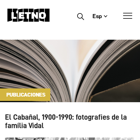
Esp
Buscar
PUBLICACIONES
El Cabañal, 1900-1990: fotografies de la
família Vidal