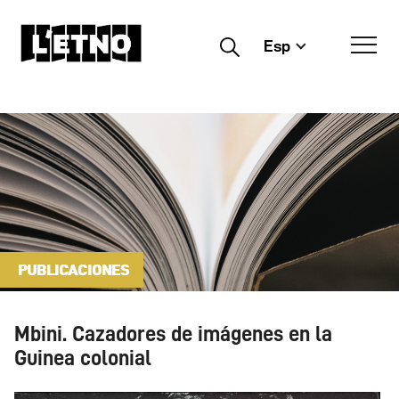
Esp
Buscar
PUBLICACIONES
Mbini. Cazadores de imágenes en la
Guinea colonial