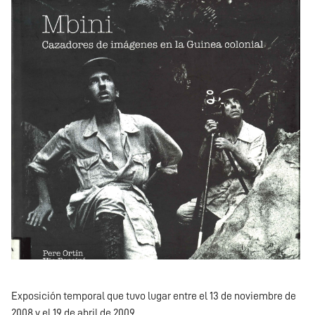
Exposición temporal que tuvo lugar entre el 13 de noviembre de
2008 y el 19 de abril de 2009.