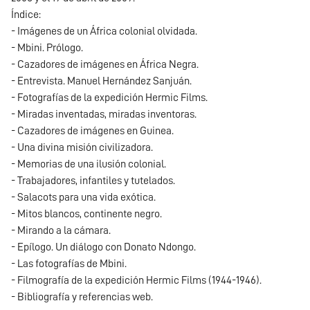
Índice:
- Imágenes de un África colonial olvidada.
- Mbini. Prólogo.
- Cazadores de imágenes en África Negra.
- Entrevista. Manuel Hernández Sanjuán.
- Fotografías de la expedición Hermic Films.
- Miradas inventadas, miradas inventoras.
- Cazadores de imágenes en Guinea.
- Una divina misión civilizadora.
- Memorias de una ilusión colonial.
- Trabajadores, infantiles y tutelados.
- Salacots para una vida exótica.
- Mitos blancos, continente negro.
- Mirando a la cámara.
- Epílogo. Un diálogo con Donato Ndongo.
- Las fotografías de Mbini.
- Filmografía de la expedición Hermic Films (1944-1946).
- Bibliografía y referencias web.