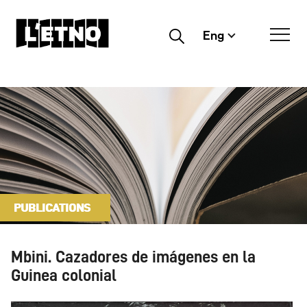
Eng
Buscar
PUBLICATIONS
Mbini. Cazadores de imágenes en la
Guinea colonial