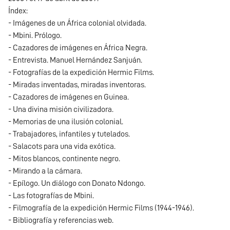
Índex:
- Imágenes de un África colonial olvidada.
- Mbini. Prólogo.
- Cazadores de imágenes en África Negra.
- Entrevista. Manuel Hernández Sanjuán.
- Fotografías de la expedición Hermic Films.
- Miradas inventadas, miradas inventoras.
- Cazadores de imágenes en Guinea.
- Una divina misión civilizadora.
- Memorias de una ilusión colonial.
- Trabajadores, infantiles y tutelados.
- Salacots para una vida exótica.
- Mitos blancos, continente negro.
- Mirando a la cámara.
- Epílogo. Un diálogo con Donato Ndongo.
- Las fotografías de Mbini.
- Filmografía de la expedición Hermic Films (1944-1946).
- Bibliografía y referencias web.