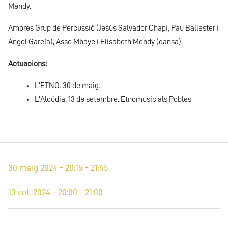
Mendy.
Amores Grup de Percussió (Jesús Salvador Chapi, Pau Ballester i
Ángel García), Asso Mbaye i Elisabeth Mendy (dansa).
Actuacions:
L'ETNO. 30 de maig.
L'Alcúdia. 13 de setembre. Etnomusic als Pobles
30 maig 2024 - 20:15 - 21:45
13 set. 2024 - 20:00 - 21:00