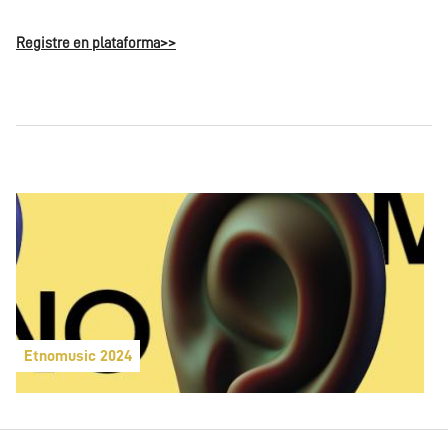
Registre en plataforma>>
Etnomusic 2024