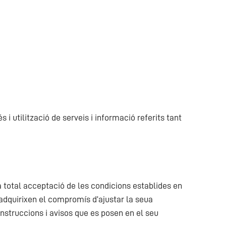
i utilització de serveis i informació referits tant
la total acceptació de les condicions establides en
s adquirixen el compromís d’ajustar la seua
instruccions i avisos que es posen en el seu