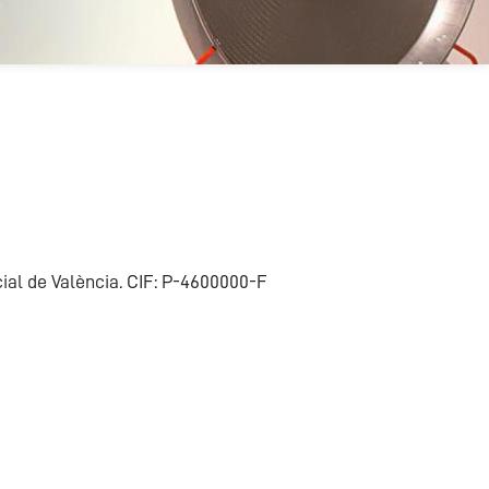
cial de València. CIF: P-4600000-F