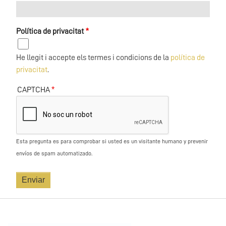
Política de privacitat
He llegit i accepte els termes i condicions de la
política de
privacitat
.
CAPTCHA
Esta pregunta es para comprobar si usted es un visitante humano y prevenir
envíos de spam automatizado.