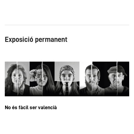
Exposició permanent
No és fàcil ser valencià