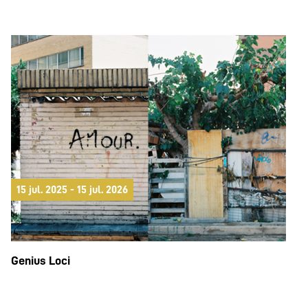
15 jul. 2025 - 15 jul. 2026
Genius Loci