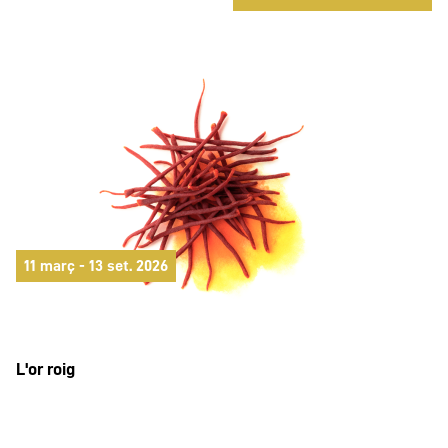
11 març - 13 set. 2026
L'or roig