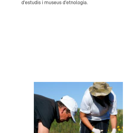
d’estudis i museus d’etnologia.