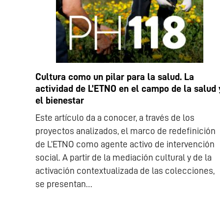
Cultura como un pilar para la salud. La
actividad de L’ETNO en el campo de la salud 
el bienestar
Este artículo da a conocer, a través de los
proyectos analizados, el marco de redefinición
de L’ETNO como agente activo de intervención
social. A partir de la mediación cultural y de la
activación contextualizada de las colecciones,
se presentan…