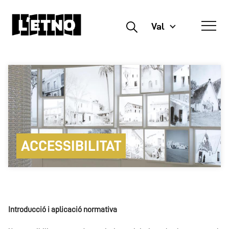
Val
Buscar
ACCESSIBILITAT
Introducció i aplicació normativa