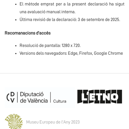
El mètode emprat per a la present declaració ha sigut
una avaluació manual interna.
Última revisió de la declaració: 3 de setembre de 2025.
Recomanacions d’accés
Resolució de pantalla: 1280 x 720.
Versions dels navegadors: Edge, Firefox, Google Chrome
Museu Europeu de l'Any 2023