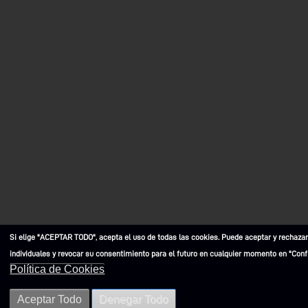
Si elige "ACEPTAR TODO", acepta el uso de todas las cookies. Puede aceptar y rechazar
individuales y revocar su consentimiento para el futuro en cualquier momento en "Conf
Política de Cookies
Aceptar Todo
Denegar Todo