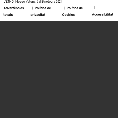
L'ETNO. Museu Valencià d'Etnologia 2021
Advertències
Política de
Política de
Accessibilitat
legals
privacitat
Cookies