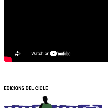
EDICIONS DEL CICLE