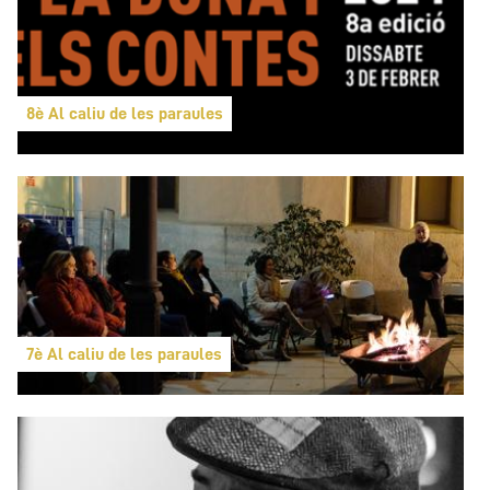
8è Al caliu de les paraules
7è Al caliu de les paraules