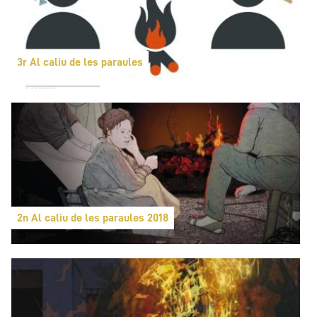
3r Al caliu de les paraules
2n Al caliu de les paraules 2018