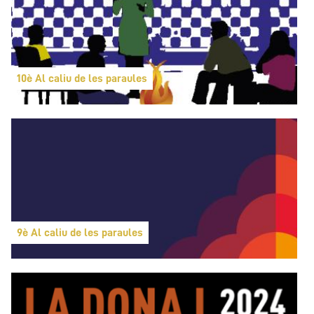
10è Al caliu de les paraules
9è Al caliu de les paraules