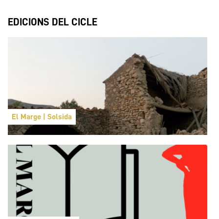
EDICIONS DEL CICLE
El Marge | Solsida