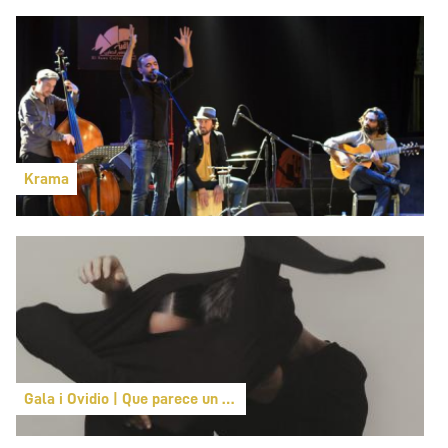
Krama
Gala i Ovidio | Que parece un principio