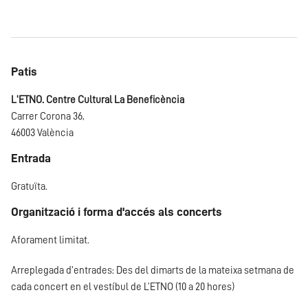
Patis
L'ETNO. Centre Cultural La Beneficència
Carrer Corona 36,
46003 València
Entrada
Gratuïta.
Organització i forma d'accés als concerts
Aforament limitat.
Arreplegada d'entrades: Des del dimarts de la mateixa setmana de
cada concert en el vestíbul de L’ETNO (10 a 20 hores)