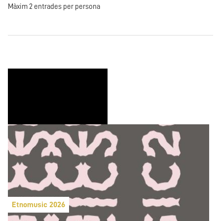
Màxim 2 entrades per persona
Etnomusic 2026