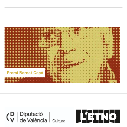
Premi Bernat Capó