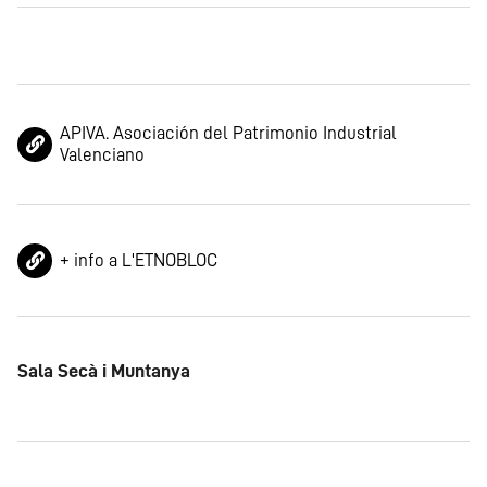
APIVA. Asociación del Patrimonio Industrial
Valenciano
+ info a L'ETNOBLOC
Sala Secà i Muntanya