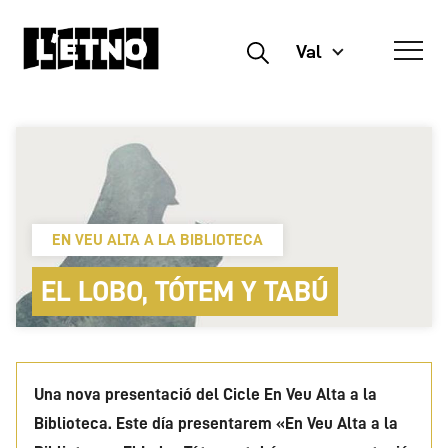
Val
Buscar
EN VEU ALTA A LA BIBLIOTECA
EL LOBO, TÓTEM Y TABÚ
Una nova presentació del Cicle En Veu Alta a la
Biblioteca. Este día presentarem «En Veu Alta a la