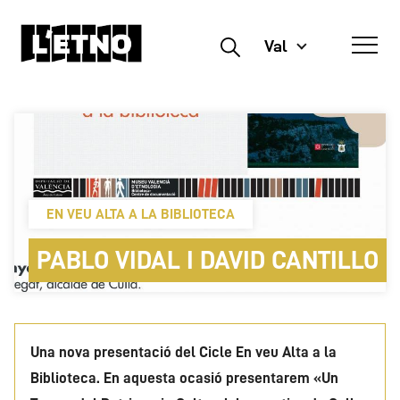
Val
Buscar
EN VEU ALTA A LA BIBLIOTECA
PABLO VIDAL I DAVID CANTILLO
Una nova presentació del Cicle En veu Alta a la
Biblioteca. En aquesta ocasió presentarem «Un