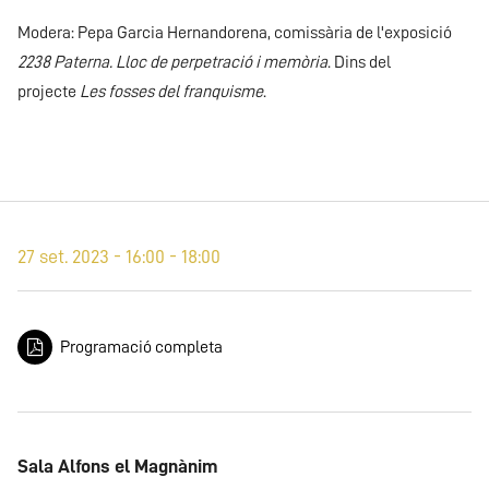
Modera: Pepa Garcia Hernandorena, comissària de l'exposició
2238 Paterna. Lloc de perpetració i memòria
. Dins del
projecte
Les fosses del franquisme
.
27 set. 2023 - 16:00 - 18:00
Programació completa
Sala Alfons el Magnànim