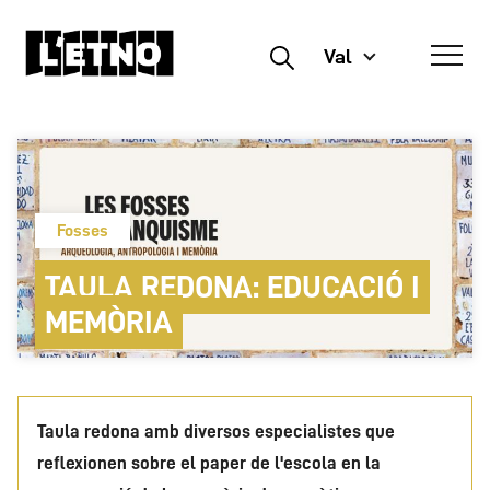
Val
Buscar
Fosses
TAULA REDONA: EDUCACIÓ I
MEMÒRIA
Taula redona amb diversos especialistes que
reflexionen sobre el paper de l'escola en la