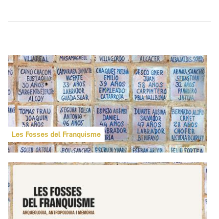
Les Fosses del Franquisme