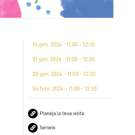
14 gen. 2024 - 11:00 - 12:30
21 gen. 2024 - 11:00 - 12:30
28 gen. 2024 - 11:00 - 12:30
04 febr. 2024 - 11:00 - 12:30
Planeja la teua visita
Serveis