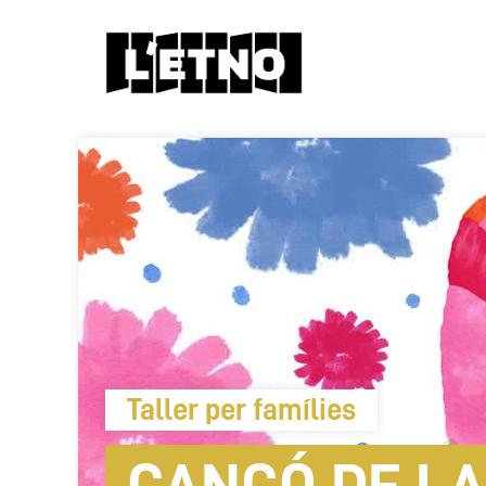
Taller per famílies