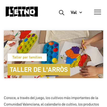
Val
Buscar
Taller per famílies
TALLER DE L'ARRÒS
Conoce, a través del juego, los cultivos más importantes de la
Comunidad Valenciana, el calendario de cultivo, los productos