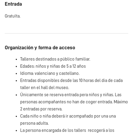
Entrada
Gratuïta.
Organización y forma de acceso
Talleres destinados a público familiar.
Edades: niños y niñas de 5 a 12 años
Idioma: valenciano y castellano.
Entradas disponibles desde las 10 horas del dia de cada
taller en el hall del museo.
Únicamente se reserva entrada pera niños y niñas. Las
personas acompañantes no han de coger entrada. Máximo
2 entradas por reserva.
Cada niño o niña deberá ir acompañado por una una
persona adulta.
La persona encargada de los tallers recogerá a los