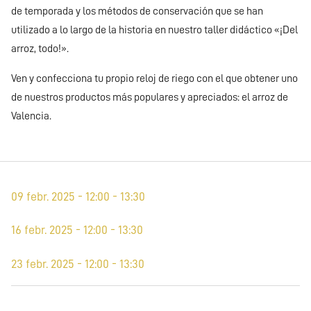
de temporada y los métodos de conservación que se han
utilizado a lo largo de la historia en nuestro taller didáctico «¡Del
arroz, todo!».
Ven y confecciona tu propio reloj de riego con el que obtener uno
de nuestros productos más populares y apreciados: el arroz de
Valencia.
09 febr. 2025 - 12:00 - 13:30
16 febr. 2025 - 12:00 - 13:30
23 febr. 2025 - 12:00 - 13:30