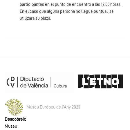
participantes en el punto de encuentro a las 12.00 horas.
En el caso que alguna persona no llegue puntual, se
utilizara su plaza.
Museu Europeu de l'Any 2023
Descobreix
Museu