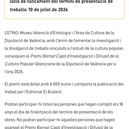
Data de tancament del termini de presentació de
treballs: 10 de juliol de 2026
L’ETNO, Museu Valencià d’Etnologia i l’Àrea de Cultura de la
Diputació de València, amb l’ànim de fomentar la investigació i
la divulgació de treballs vinculats a l’estudi de la cultura popular,
convoquen el
Premi Bernat Capó d’Investigació i Difusió de la
Cultura Popular Valenciana
de la Diputació de València per a
l’any 2026.
El premi està dotat amb 6.000 euros i comporta la publicació del
treball per l'Editorial El Bullent.
Podran participar-hi totes les persones que hagen complit els 18
anys el dia de finalització del termini de presentació de les
obres. No podran participar-hi aquelles persones que hagen
guanyat el Premi Bernat Capó d’Investigació i Difusió de la