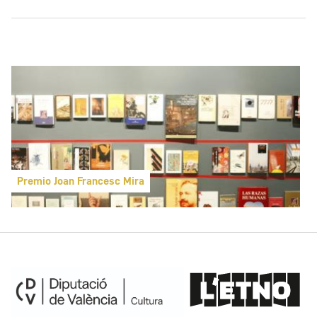
Premio Joan Francesc Mira