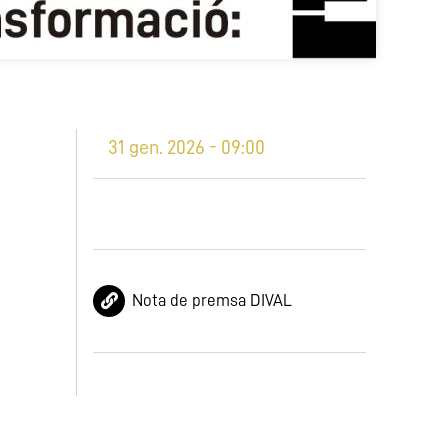
31 gen. 2026 - 09:00
Nota de premsa DIVAL