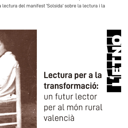
 lectura del manifest 'Solsida' sobre la lectura i la