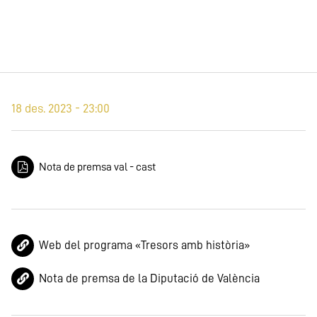
18 des. 2023 - 23:00
Nota de premsa val - cast
Web del programa «Tresors amb història»
Nota de premsa de la Diputació de València