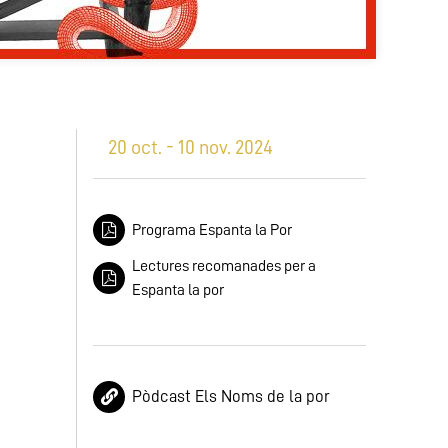
20 oct. - 10 nov. 2024
Programa Espanta la Por
Lectures recomanades per a
Espanta la por
Pòdcast Els Noms de la por