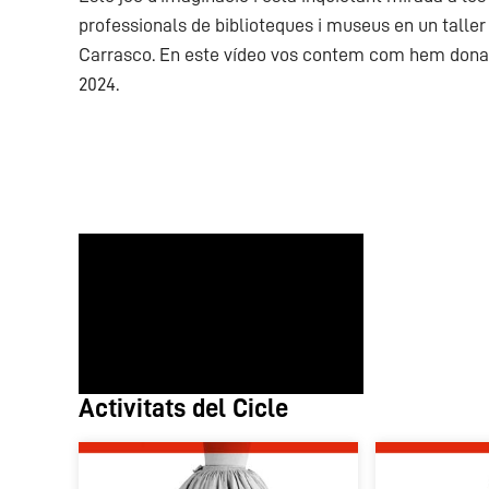
professionals de biblioteques i museus en un taller pa
Carrasco. En este vídeo vos contem com hem donat 
2024.
Activitats del Cicle